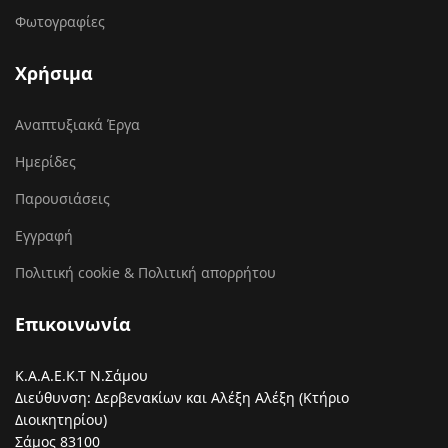
Φωτογραφίες
Χρήσιμα
Αναπτυξιακά Έργα
Ημερίδες
Παρουσιάσεις
Εγγραφή
Πολιτική cookie & Πολιτική απορρήτου
Επικοινωνία
Κ.Α.Α.Ε.Κ.Τ Ν.Σάμου
Διεύθυνση: Δερβενακίων και Αλέξη Αλέξη (Κτήριο
Διοικητηρίου)
Σάμος 83100