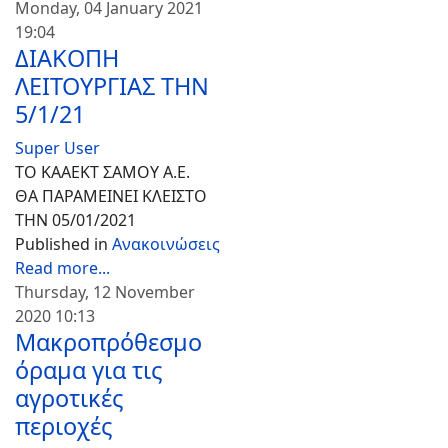
Monday, 04 January 2021
19:04
ΔΙΑΚΟΠΗ
ΛΕΙΤΟΥΡΓΙΑΣ ΤΗΝ
5/1/21
Super User
ΤΟ ΚΑΑΕΚΤ ΣΑΜΟΥ Α.Ε.
ΘΑ ΠΑΡΑΜΕΙΝΕΙ ΚΛΕΙΣΤΟ
ΤΗΝ 05/01/2021
Published in
Ανακοινώσεις
Read more...
Thursday, 12 November
2020 10:13
Μακροπρόθεσμο
όραμα για τις
αγροτικές
περιοχές