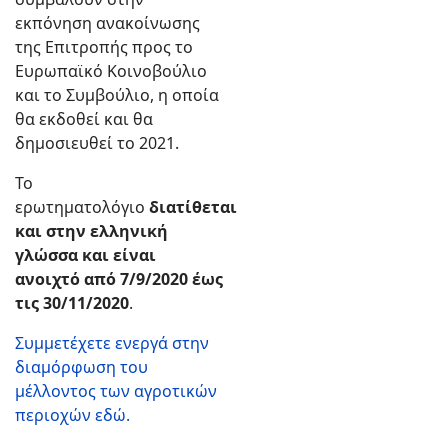
εκπόνηση ανακοίνωσης
της Επιτροπής προς το
Ευρωπαϊκό Κοινοβούλιο
και το Συμβούλιο, η οποία
θα εκδοθεί και θα
δημοσιευθεί το 2021.
Το
ερωτηματολόγιο
διατίθεται
και στην ελληνική
γλώσσα και είναι
ανοιχτό από 7/9/2020 έως
τις 30/11/2020
.
Συμμετέχετε ενεργά στην
διαμόρφωση του
μέλλοντος των αγροτικών
περιοχών εδώ.