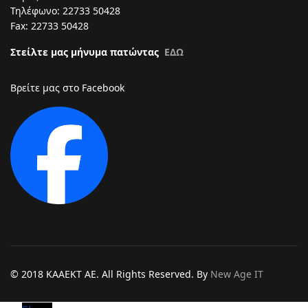
Τηλέφωνο: 22733 50428
Fax: 22733 50428
Στείλτε μας μήνυμα πατώντας
ΕΔΩ
Βρείτε μας στο Facebook
Text
© 2018 KAAEKT AE. All Rights Reserved. By
New Age IT