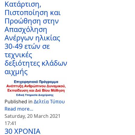
Κατάρτιση,
Πιστοποίηση και
Προώθηση στην
Απασχόληση
Ανέργων ηλικίας
30-49 ετών σε
τεχνικές
δεξιότητες κλάδων
αιχμής
Text
Published in
Δελτία Τύπου
Read more...
Saturday, 20 March 2021
17:41
30 ΧΡΟΝΙΑ