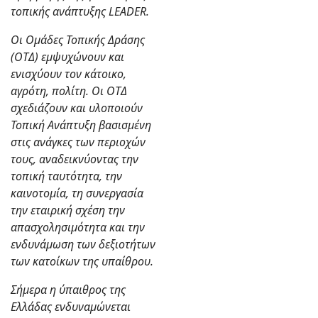
τοπικής ανάπτυξης LEADER.
Οι Ομάδες Τοπικής Δράσης
(ΟΤΔ) εμψυχώνουν και
ενισχύουν τον κάτοικο,
αγρότη, πολίτη. Οι ΟΤΔ
σχεδιάζουν και υλοποιούν
Τοπική Ανάπτυξη βασισμένη
στις ανάγκες των περιοχών
τους, αναδεικνύοντας την
τοπική ταυτότητα, την
καινοτομία, τη συνεργασία
την εταιρική σχέση την
απασχολησιμότητα και την
ενδυνάμωση των δεξιοτήτων
των κατοίκων της υπαίθρου.
Σήμερα η ύπαιθρος της
Ελλάδας ενδυναμώνεται