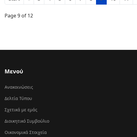
Page 9 of 12
Μενού
Ανακοινώσεις
Δελτία Τύπου
Σχετικά με εμάς
Διοικητικό Συμβούλιο
Οικονομικά Στοιχεία