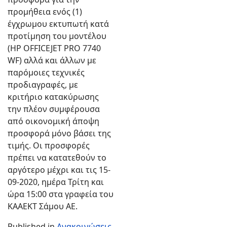
προμήθεια ενός (1)
έγχρωμου εκτυπωτή κατά
προτίμηση του μοντέλου
(HP OFFICEJET PRO 7740
WF) αλλά και άλλων με
παρόμοιες τεχνικές
προδιαγραφές, με
κριτήριο κατακύρωσης
την πλέον συμφέρουσα
από οικονομική άποψη
προσφορά μόνο βάσει της
τιμής. Οι προσφορές
πρέπει να κατατεθούν το
αργότερο μέχρι και τις 15-
09-2020, ημέρα Τρίτη και
ώρα 15:00 στα γραφεία του
ΚΑΑΕΚΤ Σάμου ΑΕ.
Published in
Ανακοινώσεις