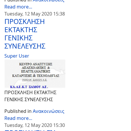
Read more...
Tuesday, 12 May 2020 15:38
ΠΡΟΣΚΛΗΣΗ
ΕΚΤΑΚΤΗΣ
ΓΕΝΙΚΗΣ
ΣΥΝΕΛΕΥΣΗΣ
Super User
Text
ΠΡΟΣΚΛΗΣΗ ΕΚΤΑΚΤΗΣ
ΓΕΝΙΚΗΣ ΣΥΝΕΛΕΥΣΗΣ
Published in
Ανακοινώσεις
Read more...
Tuesday, 12 May 2020 15:30