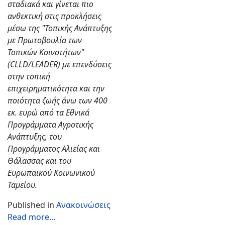
σταδιακά και γίνεται πιο
ανθεκτική στις προκλήσεις
μέσω της "Τοπικής Ανάπτυξης
με Πρωτοβουλία των
Τοπικών Κοινοτήτων"
(CLLD/LEADER) με επενδύσεις
στην τοπική
επιχειρηματικότητα και την
ποιότητα ζωής άνω των 400
εκ. ευρώ από τα Εθνικά
Προγράμματα Αγροτικής
Ανάπτυξης, του
Προγράμματος Αλιείας και
Θάλασσας και του
Ευρωπαϊκού Κοινωνικού
Ταμείου.
Published in
Ανακοινώσεις
Read more...