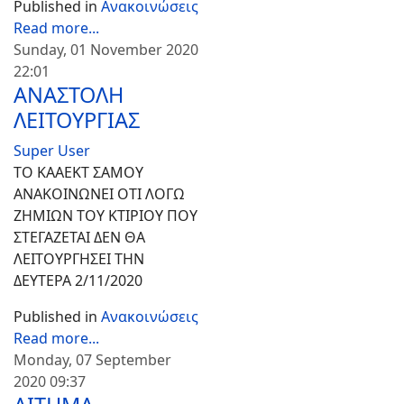
Published in
Ανακοινώσεις
Read more...
Sunday, 01 November 2020
22:01
ΑΝΑΣΤΟΛΗ
ΛΕΙΤΟΥΡΓΙΑΣ
Super User
ΤΟ ΚΑΑΕΚΤ ΣΑΜΟΥ
ΑΝΑΚΟΙΝΩΝΕΙ ΟΤΙ ΛΟΓΩ
ΖΗΜΙΩΝ ΤΟΥ ΚΤΙΡΙΟΥ ΠΟΥ
ΣΤΕΓΑΖΕΤΑΙ ΔΕΝ ΘΑ
ΛΕΙΤΟΥΡΓΗΣΕΙ ΤΗΝ
ΔΕΥΤΕΡΑ 2/11/2020
Published in
Ανακοινώσεις
Read more...
Monday, 07 September
2020 09:37