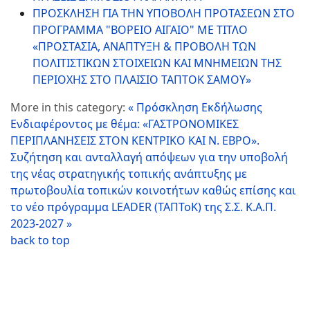
ΠΡΟΣΚΛΗΣΗ ΓΙΑ ΤΗΝ ΥΠΟΒΟΛΗ ΠΡΟΤΑΣΕΩΝ ΣΤΟ
ΠΡΟΓΡΑΜΜΑ "ΒΟΡΕΙΟ ΑΙΓΑΙΟ" ΜΕ ΤΙΤΛΟ
«ΠΡΟΣΤΑΣΙΑ, ΑΝΑΠΤΥΞΗ & ΠΡΟΒΟΛΗ ΤΩΝ
ΠΟΛΙΤΙΣΤΙΚΩΝ ΣΤΟΙΧΕΙΩΝ ΚΑΙ ΜΝΗΜΕΙΩΝ ΤΗΣ
ΠΕΡΙΟΧΗΣ ΣΤΟ ΠΛΑΙΣΙΟ ΤΑΠΤΟΚ ΣΑΜΟΥ»
More in this category:
« Πρόσκληση Εκδήλωσης
Ενδιαφέροντος με θέμα: «ΓΑΣΤΡΟΝΟΜΙΚΕΣ
ΠΕΡΙΠΛΑΝΗΣΕΙΣ ΣΤΟΝ ΚΕΝΤΡΙΚΟ ΚΑΙ Ν. ΕΒΡΟ».
Συζήτηση και ανταλλαγή απόψεων για την υποβολή
της νέας στρατηγικής τοπικής ανάπτυξης με
πρωτοβουλία τοπικών κοινοτήτων καθώς επίσης και
το νέο πρόγραμμα LEADER (ΤΑΠΤοΚ) της Σ.Σ. Κ.Α.Π.
2023-2027 »
back to top