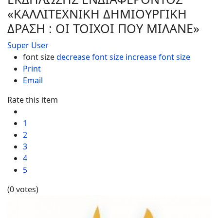
«ΚΑΛΛΙΤΕΧΝΙΚΗ ΔΗΜΙΟΥΡΓΙΚΗ
ΔΡΑΣΗ : ΟΙ ΤΟΙΧΟΙ ΠΟΥ ΜΙΛΑΝΕ»
Super User
font size
decrease font size
increase font size
Print
Email
Rate this item
1
2
3
4
5
(0 votes)