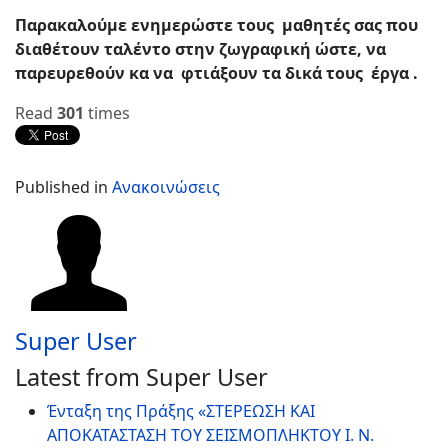
Παρακαλούμε ενημερώστε τους μαθητές σας που
διαθέτουν ταλέντο στην ζωγραφική ώστε, να
παρευρεθούν κα να φτιάξουν τα δικά τους έργα .
Read
301
times
Published in
Ανακοινώσεις
Super User
Latest from Super User
Ένταξη της Πράξης «ΣΤΕΡΕΩΣΗ ΚΑΙ
ΑΠΟΚΑΤΑΣΤΑΣΗ ΤΟΥ ΣΕΙΣΜΟΠΛΗΚΤΟΥ Ι. Ν.