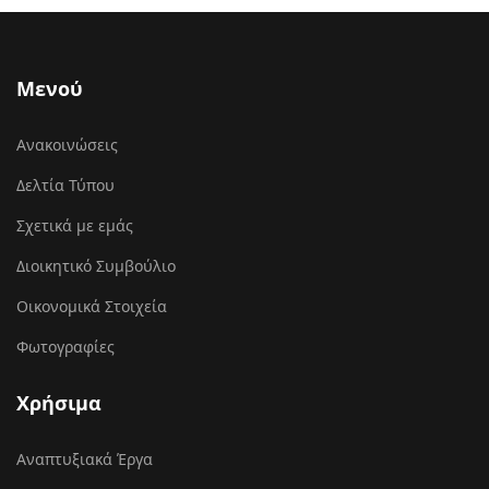
Μενού
Ανακοινώσεις
Δελτία Τύπου
Σχετικά με εμάς
Διοικητικό Συμβούλιο
Οικονομικά Στοιχεία
Φωτογραφίες
Χρήσιμα
Αναπτυξιακά Έργα