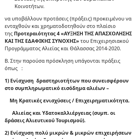
Κοινοτήτων.
να υποβάλλουν προτάσεις (πράξεις) προκειμένου να
ενταχθούν και χρηματοδοτηθούν στο πλαίσιο
της
Προτεραιότητας 4 «ΑΥΞΗΣΗ ΤΗΣ ΑΠΑΣΧΟΛΗΣΗΣ
ΚΑΙ ΤΗΣ ΕΔΑΦΙΚΗΣ ΣΥΝΟΧΗΣ»
του Επιχειρησιακού
Προγράμματος Αλιείας και Θάλασσας 2014-2020.
Β. Στην παρούσα πρόσκληση υπάγονται πράξεις
όπως :
1) Ενίσχυση δραστηριοτήτων που συνεισφέρουν
στο συμπληρωματικό εισόδημα αλιέων –
Μη Κρατικές ενισχύσεις / Επιχειρηματικότητα.
Αλιείας και Υδατοκαλλιέργειας (συμπ. οι
δράσεις Αλιευτικού Τουρισμού).
2) Ενίσχυση πολύ μικρών & μικρών επιχειρήσεων