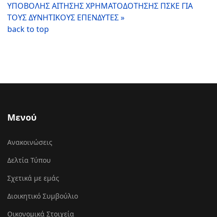
ΥΠΟΒΟΛΗΣ ΑΙΤΗΣΗΣ ΧΡΗΜΑΤΟΔΟΤΗΣΗΣ ΠΣΚΕ ΓΙΑ
ΤΟΥΣ ΔΥΝΗΤΙΚΟΥΣ ΕΠΕΝΔΥΤΕΣ »
back to top
Μενού
Ανακοινώσεις
Δελτία Τύπου
Σχετικά με εμάς
Διοικητικό Συμβούλιο
Οικονομικά Στοιχεία