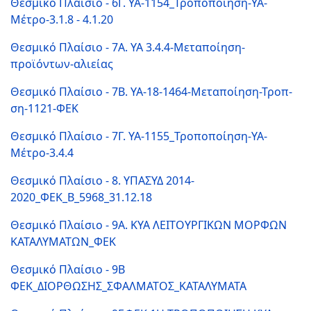
Θεσμικό Πλαίσιο - 6Γ. ΥΑ-1154_Τροποποίηση-ΥΑ-
Μέτρο-3.1.8 - 4.1.20
Θεσμικό Πλαίσιο - 7Α. YA 3.4.4-Μεταποίηση-
προϊόντων-αλιείας
Θεσμικό Πλαίσιο - 7Β. ΥΑ-18-1464-Μεταποίηση-Τροπ-
ση-1121-ΦΕΚ
Θεσμικό Πλαίσιο - 7Γ. ΥΑ-1155_Τροποποίηση-ΥΑ-
Μέτρο-3.4.4
Θεσμικό Πλαίσιο - 8. ΥΠΑΣΥΔ 2014-
2020_ΦΕΚ_Β_5968_31.12.18
Θεσμικό Πλαίσιο - 9Α. KYA ΛΕΙΤΟΥΡΓΙΚΩΝ ΜΟΡΦΩΝ
ΚΑΤΑΛΥΜΑΤΩΝ_ΦΕΚ
Θεσμικό Πλαίσιο - 9Β
ΦΕΚ_ΔΙΟΡΘΩΣΗΣ_ΣΦΑΛΜΑΤΟΣ_ΚΑΤΑΛΥΜΑΤΑ