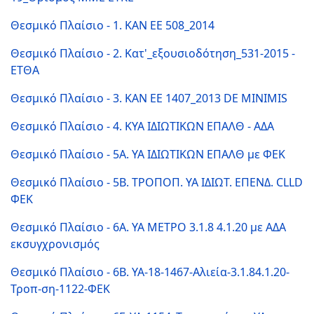
Θεσμικό Πλαίσιο - 1. ΚΑΝ ΕΕ 508_2014
Θεσμικό Πλαίσιο - 2. Κατ'_εξουσιοδότηση_531-2015 -
ΕΤΘΑ
Θεσμικό Πλαίσιο - 3. ΚΑΝ ΕΕ 1407_2013 DE MINIMIS
Θεσμικό Πλαίσιο - 4. ΚΥΑ ΙΔΙΩΤΙΚΩΝ ΕΠΑΛΘ - ΑΔΑ
Θεσμικό Πλαίσιο - 5A. YA ΙΔΙΩΤΙΚΩΝ ΕΠΑΛΘ με ΦΕΚ
Θεσμικό Πλαίσιο - 5B. ΤΡΟΠΟΠ. ΥΑ ΙΔΙΩΤ. ΕΠΕΝΔ. CLLD
ΦΕΚ
Θεσμικό Πλαίσιο - 6A. ΥΑ ΜΕΤΡΟ 3.1.8 4.1.20 με ΑΔΑ
εκσυγχρονισμός
Θεσμικό Πλαίσιο - 6B. ΥΑ-18-1467-Αλιεία-3.1.84.1.20-
Τροπ-ση-1122-ΦΕΚ