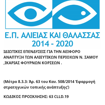
Text
ΙΔΙΩΤΙΚΕΣ ΕΠΕΝΔΥΣΕΙΣ ΓΙΑ ΤΗΝ ΑΕΙΦΟΡΟ
ΑΝΑΠΤΥΞΗ ΤΩΝ ΑΛΙΕΥΤΙΚΩΝ ΠΕΡΙΟΧΩΝ Ν. ΣΑΜΟΥ
,ΙΚΑΡΙΑΣ ΦΟΥΡΝΩΝ ΚΟΡΣΕΩΝ .
(Μέτρο 8.3.3: Άρ. 63 του Καν. 508/2014 ‘Εφαρμογή
στρατηγικών τοπικής ανάπτυξης’)
ΚΩΔΙΚΟΣ ΠΡΟΣΚΛΗΣΗΣ: 63 CLLD.19