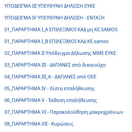
ΥΠΟΔΕΙΓΜΑ III ΥΠΕΥΘΥΝΗ ΔΗΛΩΣΗ ΕΥΚΕ
ΥΠΟΔΕΙΓΜΑ IV ΥΠΕΥΘΥΝΗ ΔΗΛΩΣΗ - ΕΝΤΑΞΗ
01_ΠΑΡΑΡΤΗΜΑ Ι_A ΕΠΙΛΕΞΙΜΟΙ ΚΑΔ μη ΚΕ.SAMOS
01_ΠΑΡΑΡΤΗΜΑ Ι_Β ΕΠΙΛΕΞΙΜΟΙ ΚΑΔ ΚΕ.samos
02_ΠΑΡΑΡΤΗΜΑ ΙΙ Υπόδειγμα Δήλωσης ΜΜΕ ΕΥΚΕ
03_ΠΑΡΑΡΤΗΜΑ ΙΙΙ - ΔΑΠΑΝΕΣ από δικαιούχο
04_ΠΑΡΑΡΤΗΜΑ ΙΙΙ_Α - ΔΑΠΑΝΕΣ από ΟΕΕ
05_ΠΑΡΑΡΤΗΜΑ ΙV - Λίστα επαλήθευσης
06_ΠΑΡΑΡΤΗΜΑ V - Έκθεση επαλήθευσης
07_ΠΑΡΑΡΤΗΜΑ VI - Παρακολούθηση μακροχρόνιων
08_ΠΑΡΑΡΤΗΜΑ VΙΙ - Κυρώσεις