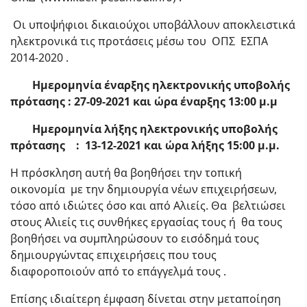
Οι υποψήφιοι δικαιούχοι υποβάλλουν αποκλειστικά
ηλεκτρονικά τις προτάσεις μέσω του ΟΠΣ ΕΣΠΑ
2014-2020 .
Ημερομηνία έναρξης ηλεκτρονικής υποβολής
πρότασης :
27-09-2021 και ώρα έναρξης 13:00 μ.μ
Ημερομηνία λήξης ηλεκτρονικής υποβολής
πρότασης : 13-12-2021 και ώρα λήξης 15:00 μ.μ.
Η πρόσκληση αυτή θα βοηθήσει την τοπική
οικονομία με την δημιουργία νέων επιχειρήσεων,
τόσο από ιδιώτες όσο και από Αλιείς. Θα βελτιώσει
στους Αλιείς τις συνθήκες εργασίας τους ή θα τους
βοηθήσει να συμπληρώσουν το εισόδημά τους
δημιουργώντας επιχειρήσεις που τους
διαφοροποιούν από το επάγγελμά τους .
Επίσης ιδιαίτερη έμφαση δίνεται στην μεταποίηση