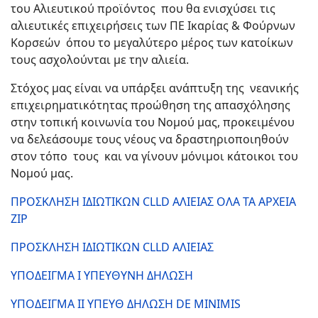
του Αλιευτικού προϊόντος που θα ενισχύσει τις
αλιευτικές επιχειρήσεις των ΠΕ Ικαρίας & Φούρνων
Κορσεών όπου το μεγαλύτερο μέρος των κατοίκων
τους ασχολούνται με την αλιεία.
Στόχος μας είναι να υπάρξει ανάπτυξη της νεανικής
επιχειρηματικότητας προώθηση της απασχόλησης
στην τοπική κοινωνία του Νομού μας, προκειμένου
να δελεάσουμε τους νέους να δραστηριοποιηθούν
στον τόπο τους και να γίνουν μόνιμοι κάτοικοι του
Νομού μας.
ΠΡΟΣΚΛΗΣΗ ΙΔΙΩΤΙΚΩΝ CLLD ΑΛΙΕΙΑΣ ΟΛΑ ΤΑ ΑΡΧΕΙΑ
ZIP
ΠΡΟΣΚΛΗΣΗ ΙΔΙΩΤΙΚΩΝ CLLD ΑΛΙΕΙΑΣ
ΥΠΟΔΕΙΓΜΑ I ΥΠΕΥΘΥΝΗ ΔΗΛΩΣΗ
ΥΠΟΔΕΙΓΜΑ II ΥΠΕΥΘ ΔΗΛΩΣΗ DE MINIMIS