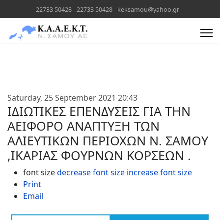
22733 50428
22733 50428
keksamou@yahoo.gr
Text
Text
Saturday, 25 September 2021 20:43
ΙΔΙΩΤΙΚΕΣ ΕΠΕΝΔΥΣΕΙΣ ΓΙΑ ΤΗΝ
ΑΕΙΦΟΡΟ ΑΝΑΠΤΥΞΗ ΤΩΝ
ΑΛΙΕΥΤΙΚΩΝ ΠΕΡΙΟΧΩΝ Ν. ΣΑΜΟΥ
,ΙΚΑΡΙΑΣ ΦΟΥΡΝΩΝ ΚΟΡΣΕΩΝ .
font size
decrease font size
increase font size
Print
Email