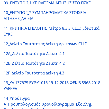
09_ΈΝΤΥΠΟ Ι_1 ΥΠΟΔΕΙΓΜΑ ΑΙΤΗΣΗΣ ΣΤΟ ΠΣΚΕ
10_ΕΝΤΥΠΟ Ι_2 ΣΥΜΠΛΗΡΩΜΑΤΙΚΑ ΣΤΟΙΧΕΙΑ
ΑΙΤΗΣΗΣ_ΑΛΙΕΙΑ
11_ΚΡΙΤΗΡΙΑ ΕΠΙΛΟΓΗΣ_Μέτρο 8.3.3_CLLD_Ιδιωτικά
ΕΥΚΕ
12_Δελτίο Ταυτότητας Δείκτη Αρ. έργων CLLD
12Α_Δελτίο Ταυτότητα Δείκτη 4.1
12Β_Δελτίο Ταυτότητα Δείκτη 4.2
12Γ_Δελτίο Ταυτότητα Δείκτη 4.3
13_ΥΑ 137675 ΕΥΘΥ1016 19-12-2018 ΦΕΚ Β 5968 2018
ΥΑΕΚΕΔ
14_Υπόδειγμα
Α_Προϋπολογισμός_Χρονοδιάγραμμα_Εξοφλημ.