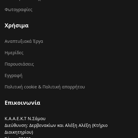
Φωτογραφίες
Χρήσιμα
Αναπτυξιακά Έργα
Ημερίδες
Παρουσιάσεις
Εγγραφή
Πολιτική cookie & Πολιτική απορρήτου
Επικοινωνία
Κ.Α.Α.Ε.Κ.Τ Ν.Σάμου
Διεύθυνση: Δερβενακίων και Αλέξη Αλέξη (Κτήριο
Διοικητηρίου)