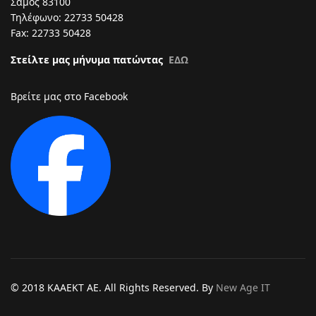
Σάμος 83100
Τηλέφωνο: 22733 50428
Fax: 22733 50428
Στείλτε μας μήνυμα πατώντας
ΕΔΩ
Βρείτε μας στο Facebook
Text
© 2018 KAAEKT AE. All Rights Reserved. By
New Age IT