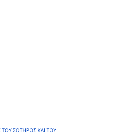
 ΤΟΥ ΣΩΤΗΡΟΣ ΚΑΙ ΤΟΥ