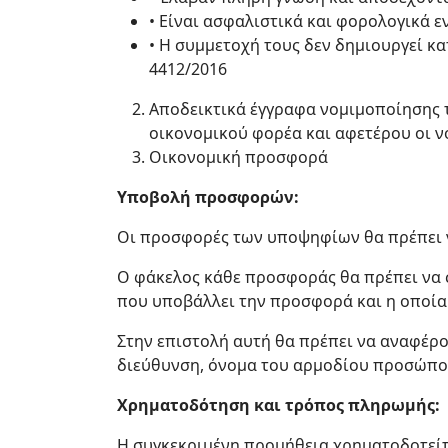
• Είναι ασφαλιστικά και φορολογικά ε
• Η συμμετοχή τους δεν δημιουργεί κ
4412/2016
Αποδεικτικά έγγραφα νομιμοποίησης 
οικονομικού φορέα και αφετέρου οι ν
Οικονομική προσφορά
Υποβολή προσφορών:
Οι προσφορές των υποψηφίων θα πρέπει ν
Ο φάκελος κάθε προσφοράς θα πρέπει να σ
που υποβάλλει την προσφορά και η οποία
Στην επιστολή αυτή θα πρέπει να αναφέρο
διεύθυνση, όνομα του αρμοδίου προσώπου
Χρηματοδότηση και τρόπος πληρωμής:
Η συγκεκριμένη προμήθεια χρηματοδοτεί