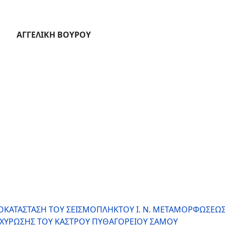
ΒΟΥΡΟΥ
ΑΠΟΚΑΤΑΣΤΑΣΗ ΤΟΥ ΣΕΙΣΜΟΠΛΗΚΤΟΥ Ι. Ν. ΜΕΤΑΜΟΡΦΩΣΕΩΣ
ΧΥΡΩΣΗΣ ΤΟΥ ΚΑΣΤΡΟΥ ΠΥΘΑΓΟΡΕΙΟΥ ΣΑΜΟΥ