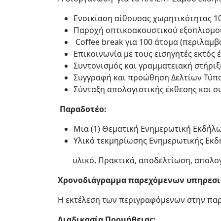
Ενοικίαση αίθουσας χωρητικότητας 1
Παροχή οπτικοακουστικού εξοπλισμού
Coffee break για 100 άτομα (περιλαμβ
Επικοινωνία με τους εισηγητές εκτός 
Συντονισμός και γραμματειακή στήριξ
Συγγραφή και προώθηση Δελτίων Τύπο
Σύνταξη απολογιστικής έκθεσης και 
Παραδοτέο:
Μια (1) Θεματική Ενημερωτική Εκδήλω
Υλικό τεκμηρίωσης Ενημερωτικής Εκδ
υλικό, Πρακτικά, αποδελτίωση, απολο
Χρονοδιάγραμμα παρεχόμενων υπηρεσι
Η εκτέλεση των περιγραφόμενων στην παρ
Διαδικασία Προμήθειας: