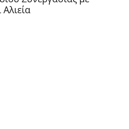
 Αλιεία