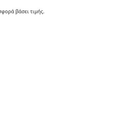
φορά βάσει τιμής.