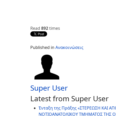
ΑΓΓΕΛΙΚΗ 
Read
892
times
Published in
Ανακοινώσεις
Super User
Latest from Super User
Ένταξη της Πράξης «ΣΤΕΡΕΩΣΗ ΚΑΙ 
ΝΟΤΙΟΑΝΑΤΟΛΙΚΟΥ ΤΜΗΜΑΤΟΣ ΤΗΣ Ο